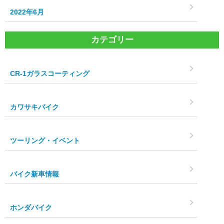
2022年6月
カテゴリー
CR-1ガラスコーティング
カワサキバイク
ツーリング・イベント
バイク新車情報
ホンダバイク