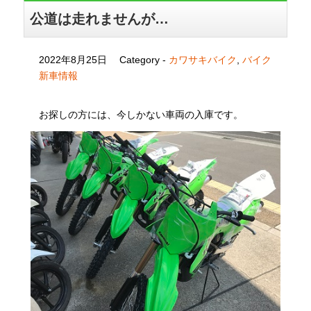
公道は走れませんが…
2022年8月25日
Category -
カワサキバイク
,
バイク
新車情報
お探しの方には、今しかない車両の入庫です。