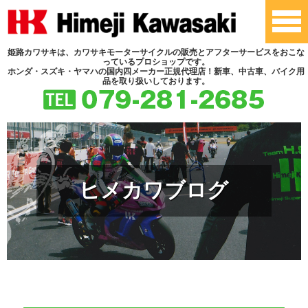
姫路カワサキは、カワサキモーターサイクルの販売とアフターサービスをおこな
っているプロショップです。
ホンダ・スズキ・ヤマハの国内四メーカー正規代理店！新車、中古車、バイク用
品を取り扱いしております。
ヒメカワブログ