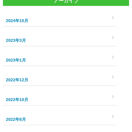
アーカイブ
2024年10月
2023年3月
2023年1月
2022年12月
2022年10月
2022年8月