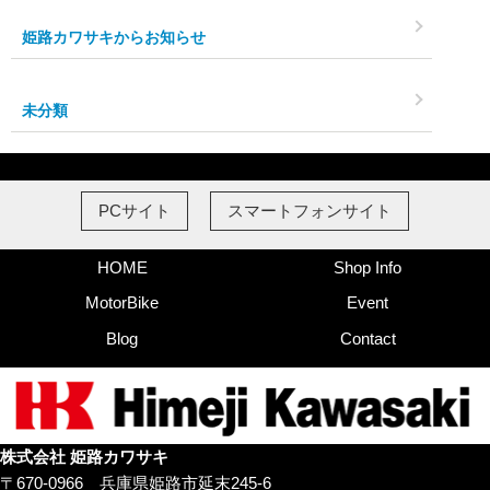
姫路カワサキからお知らせ
未分類
PCサイト
スマートフォンサイト
HOME
Shop Info
MotorBike
Event
Blog
Contact
株式会社 姫路カワサキ
〒670-0966 兵庫県姫路市延末245-6