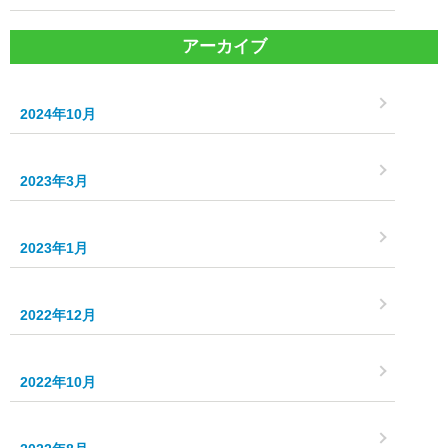
アーカイブ
2024年10月
2023年3月
2023年1月
2022年12月
2022年10月