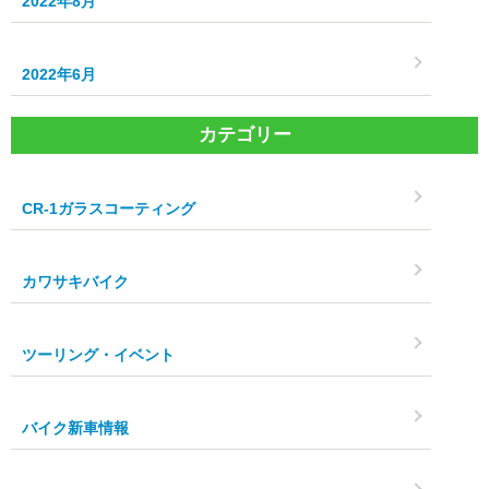
2022年8月
2022年6月
カテゴリー
CR-1ガラスコーティング
カワサキバイク
ツーリング・イベント
バイク新車情報