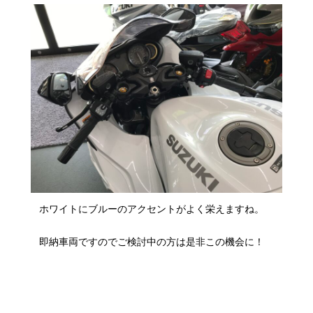
ホワイトにブルーのアクセントがよく栄えますね。
即納車両ですのでご検討中の方は是非この機会に！