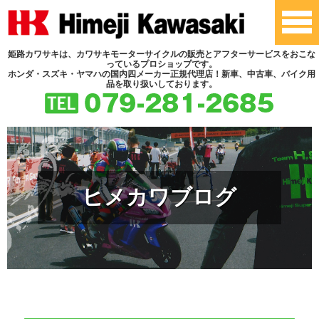
姫路カワサキは、カワサキモーターサイクルの販売とアフターサービスをおこな
っているプロショップです。
ホンダ・スズキ・ヤマハの国内四メーカー正規代理店！新車、中古車、バイク用
品を取り扱いしております。
ヒメカワブログ