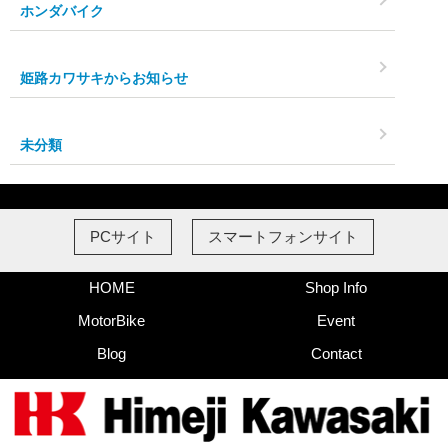
ホンダバイク
姫路カワサキからお知らせ
未分類
PCサイト
スマートフォンサイト
HOME
Shop Info
MotorBike
Event
Blog
Contact