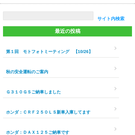
検索
サイト内検索
最近の投稿
第１回 モトフォトミーティング 【10/26】
秋の安全運転のご案内
Ｇ３１０ＧＳご納車しました
ホンダ：ＣＲＦ２５０ＬＳ新車入庫してます
ホンダ：ＤＡＸ１２５ご納車です