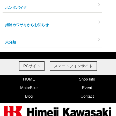
ホンダバイク
姫路カワサキからお知らせ
未分類
PCサイト
スマートフォンサイト
HOME
Shop Info
MotorBike
Event
Blog
Contact