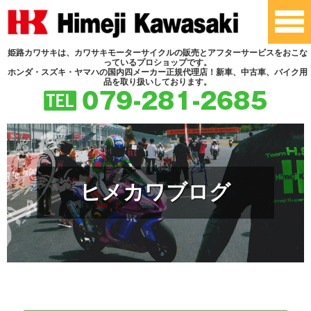
姫路カワサキは、カワサキモーターサイクルの販売とアフターサービスをおこな
っているプロショップです。
ホンダ・スズキ・ヤマハの国内四メーカー正規代理店！新車、中古車、バイク用
品を取り扱いしております。
ヒメカワブログ