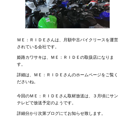
ＭＥ：ＲＩＤＥさんは、月額中古バイクリースを運営
されている会社です。
姫路カワサキは、ＭＥ：ＲＩＤＥの取扱店になりま
す。
詳細は、ＭＥ：ＲＩＤＥさんのホームページをご覧く
ださいね。
今回のＭＥ：ＲＩＤＥさん取材放送は、３月頃にサン
テレビで放送予定のようです。
詳細分かり次第ブログにてお知らせ致します。