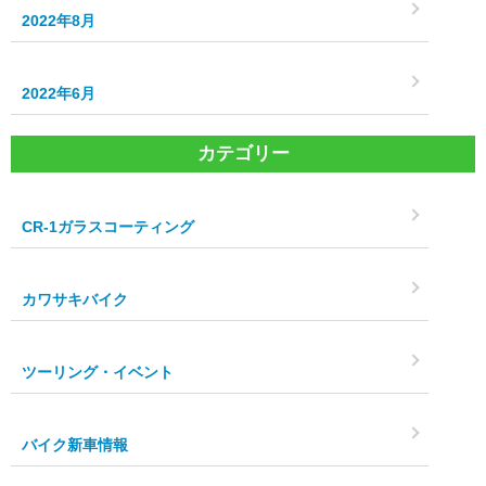
2022年8月
2022年6月
カテゴリー
CR-1ガラスコーティング
カワサキバイク
ツーリング・イベント
バイク新車情報