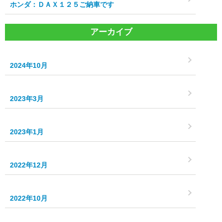
ホンダ：ＤＡＸ１２５ご納車です
アーカイブ
2024年10月
2023年3月
2023年1月
2022年12月
2022年10月